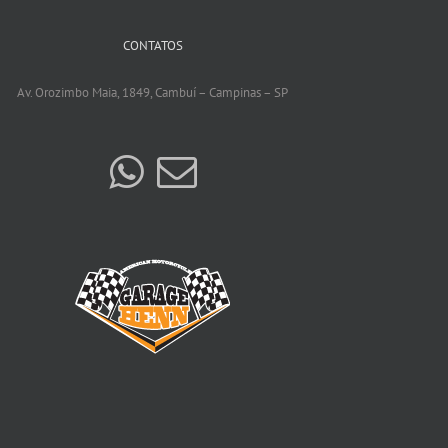
CONTATOS
Av. Orozimbo Maia, 1849, Cambuí – Campinas – SP