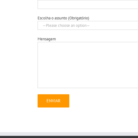
Escolha o assunto (Obrigatório)
Mensagem