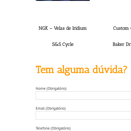
NGK – Velas de Iridium
Custom 
S&S Cycle
Baker Dr
Tem alguma dúvida? F
Nome (Obrigatório)
Email (Obrigatório)
Telefone (Obrigatório)