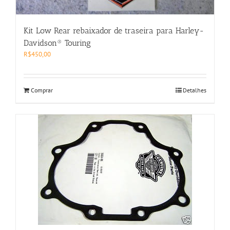
Kit Low Rear rebaixador de traseira para Harley-
Davidson® Touring
R$
450,00
Comprar
Detalhes