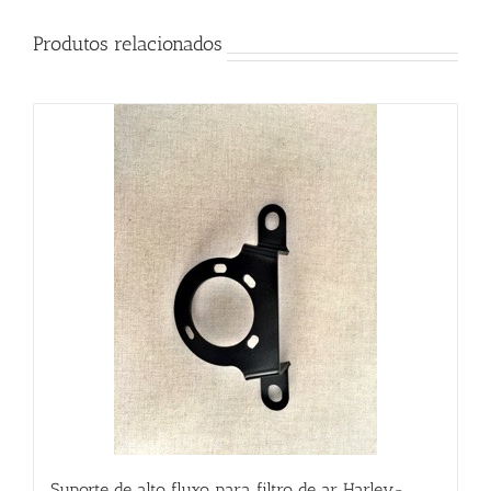
Produtos relacionados
Suporte de alto fluxo para filtro de ar Harley-