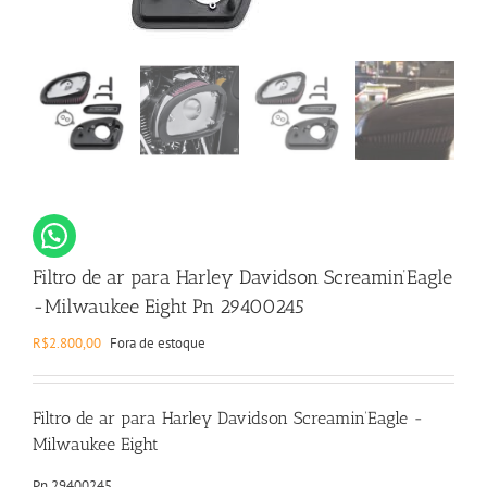
Filtro de ar para Harley Davidson Screamin’Eagle
-Milwaukee Eight Pn 29400245
R$
2.800,00
Fora de estoque
Filtro de ar para Harley Davidson Screamin’Eagle -
Milwaukee Eight
Pn 29400245