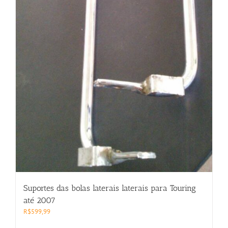
Suportes das bolas laterais laterais para Touring
até 2007
R$
599,99