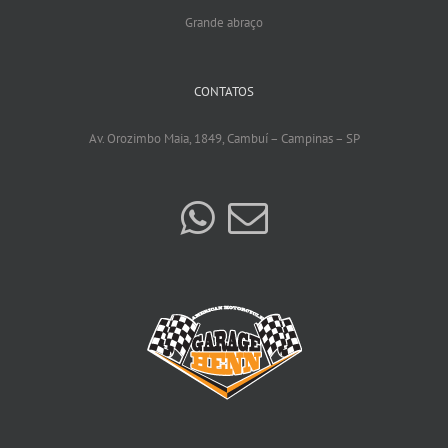
Grande abraço
CONTATOS
Av. Orozimbo Maia, 1849, Cambuí – Campinas – SP