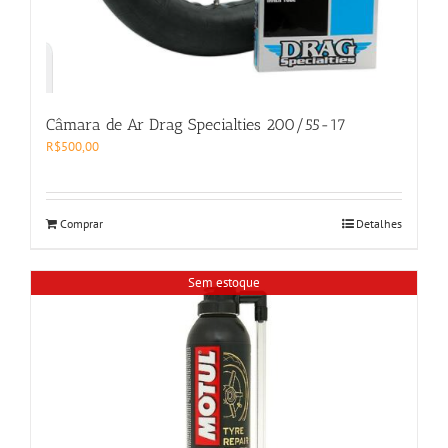
Câmara de Ar Drag Specialties 200/55-17
R$
500,00
Comprar
Detalhes
Sem estoque